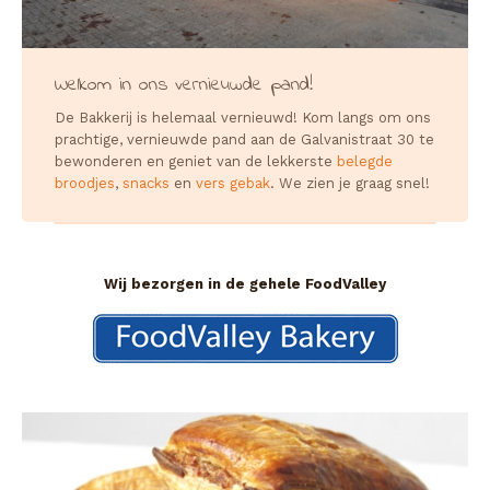
Welkom in ons vernieuwde pand!
De Bakkerij is helemaal vernieuwd! Kom langs om ons
prachtige, vernieuwde pand aan de Galvanistraat 30 te
bewonderen en geniet van de lekkerste
belegde
broodjes
,
snacks
en
vers gebak
. We zien je graag snel!
Wij bezorgen in de gehele FoodValley