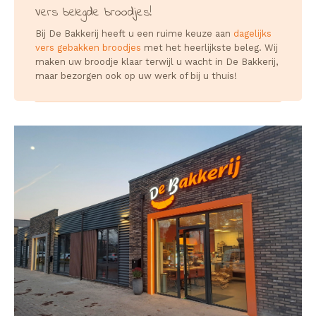
Vers belegde broodjes!
Bij De Bakkerij heeft u een ruime keuze aan
dagelijks
vers gebakken broodjes
met het heerlijkste beleg. Wij
maken uw broodje klaar terwijl u wacht in De Bakkerij,
maar bezorgen ook op uw werk of bij u thuis!