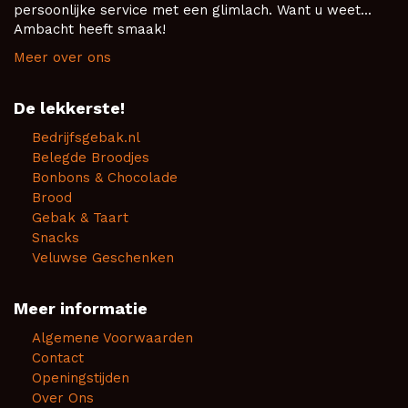
persoonlijke service met een glimlach. Want u weet...
Ambacht heeft smaak!
Meer over ons
De lekkerste!
Bedrijfsgebak.nl
Belegde Broodjes
Bonbons & Chocolade
Brood
Gebak & Taart
Snacks
Veluwse Geschenken
Meer informatie
Algemene Voorwaarden
Contact
Openingstijden
Over Ons