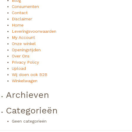
Blog
Consumenten
Contact
Disclaimer
Home
Leveringsvoorwaarden
My Account
Onze winkel
Openingstijden
Over Ons
Privacy Policy
Upload
Wij doen ook B2B
Winkelwagen
Archieven
Categorieën
Geen categorieën