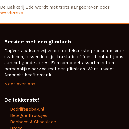
De Bakkerij Ede wordt met trots aangedreven door
WordPress
Service met een glimlach
Dagvers bakken wij voor u de lekkerste producten. Voor
uw lunch, tussendoortje, traktatie of feest bent u bij ons
aan het goede adres. Een compleet assortiment en
persoonlijke service met een glimlach. Want u weet...
Ambacht heeft smaak!
Meer over ons
De lekkerste!
Bedrijfsgebak.nl
Belegde Broodjes
Bonbons & Chocolade
Brood