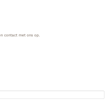
en contact met ons op.