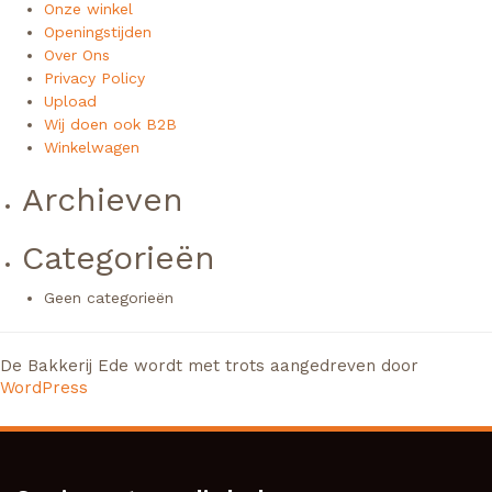
Onze winkel
Openingstijden
Over Ons
Privacy Policy
Upload
Wij doen ook B2B
Winkelwagen
Archieven
Categorieën
Geen categorieën
De Bakkerij Ede wordt met trots aangedreven door
WordPress