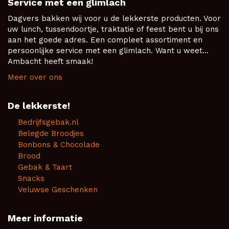
Service met een glimlach
Dagvers bakken wij voor u de lekkerste producten. Voor
uw lunch, tussendoortje, traktatie of feest bent u bij ons
aan het goede adres. Een compleet assortiment en
persoonlijke service met een glimlach. Want u weet...
Ambacht heeft smaak!
Meer over ons
De lekkerste!
Bedrijfsgebak.nl
Belegde Broodjes
Bonbons & Chocolade
Brood
Gebak & Taart
Snacks
Veluwse Geschenken
Meer informatie