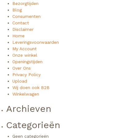
Bezorgtijden
Blog
Consumenten
Contact
Disclaimer
Home
Leveringsvoorwaarden
My Account
Onze winkel
Openingstijden
Over Ons
Privacy Policy
Upload
Wij doen ook B2B
Winkelwagen
Archieven
Categorieën
Geen categorieën