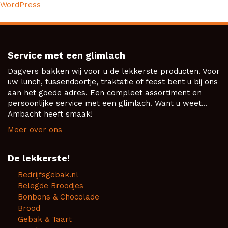
WordPress
Service met een glimlach
Dagvers bakken wij voor u de lekkerste producten. Voor
uw lunch, tussendoortje, traktatie of feest bent u bij ons
aan het goede adres. Een compleet assortiment en
persoonlijke service met een glimlach. Want u weet...
Ambacht heeft smaak!
Meer over ons
De lekkerste!
Bedrijfsgebak.nl
Belegde Broodjes
Bonbons & Chocolade
Brood
Gebak & Taart