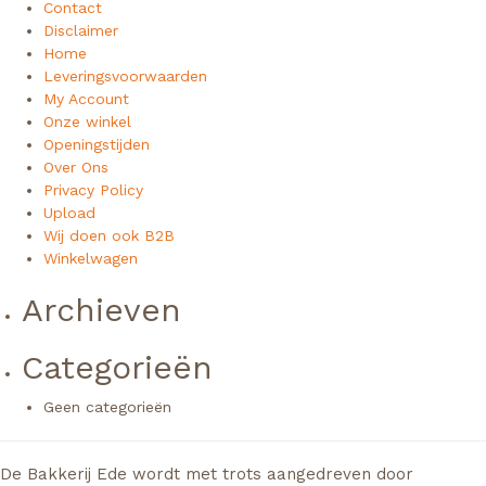
Contact
Disclaimer
Home
Leveringsvoorwaarden
My Account
Onze winkel
Openingstijden
Over Ons
Privacy Policy
Upload
Wij doen ook B2B
Winkelwagen
Archieven
Categorieën
Geen categorieën
De Bakkerij Ede wordt met trots aangedreven door