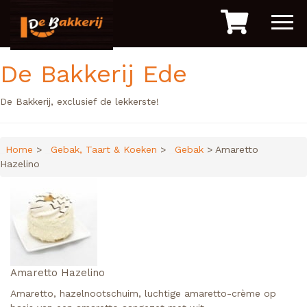
De Bakkerij Ede
De Bakkerij, exclusief de lekkerste!
Home
>
Gebak, Taart & Koeken
>
Gebak
> Amaretto
Hazelino
Amaretto Hazelino
Amaretto, hazelnootschuim, luchtige amaretto-crème op