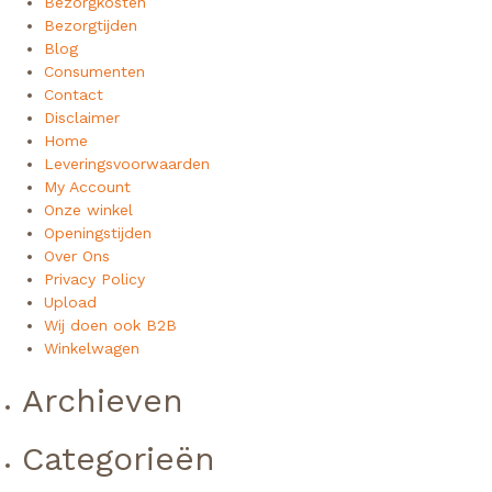
Bezorgkosten
Bezorgtijden
Blog
Consumenten
Contact
Disclaimer
Home
Leveringsvoorwaarden
My Account
Onze winkel
Openingstijden
Over Ons
Privacy Policy
Upload
Wij doen ook B2B
Winkelwagen
Archieven
Categorieën