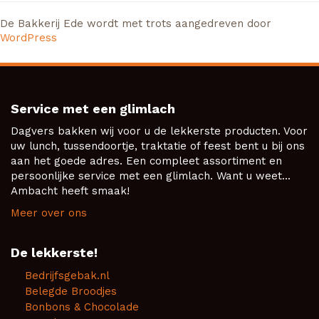
De Bakkerij Ede wordt met trots aangedreven door
WordPress
Service met een glimlach
Dagvers bakken wij voor u de lekkerste producten. Voor
uw lunch, tussendoortje, traktatie of feest bent u bij ons
aan het goede adres. Een compleet assortiment en
persoonlijke service met een glimlach. Want u weet...
Ambacht heeft smaak!
Meer over ons
De lekkerste!
Bedrijfsgebak.nl
Belegde Broodjes
Bonbons & Chocolade