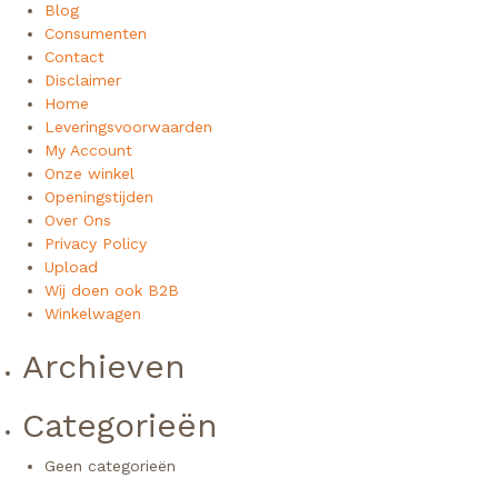
Blog
Consumenten
Contact
Disclaimer
Home
Leveringsvoorwaarden
My Account
Onze winkel
Openingstijden
Over Ons
Privacy Policy
Upload
Wij doen ook B2B
Winkelwagen
Archieven
Categorieën
Geen categorieën